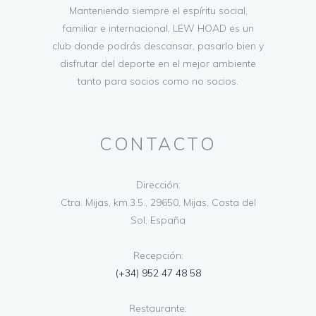
Manteniendo siempre el espíritu social,
familiar e internacional, LEW HOAD es un
club donde podrás descansar, pasarlo bien y
disfrutar del deporte en el mejor ambiente
tanto para socios como no socios.
CONTACTO
Dirección:
Ctra. Mijas, km.3.5., 29650, Mijas, Costa del
Sol, España
Recepción:
(+34) 952 47 48 58
Restaurante: