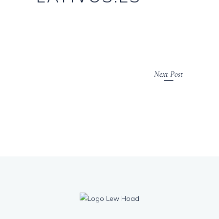
Next Post