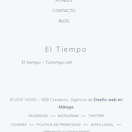
FITNESS
CONTACTO
BLOG
El Tiempo
El tiempo – Tutiempo.net
© LEW HOAD – SEB Creativos, Agencia de
Diseño web en
Málaga
FACEBOOK
INSTAGRAM
TWITTER
COOKIES
POLÍTICA DE PRIVACIDAD
AVISO LEGAL
TÉRMINOS Y CONDICIONES