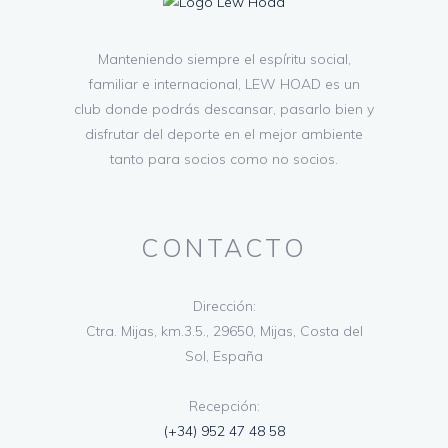
Manteniendo siempre el espíritu social,
familiar e internacional, LEW HOAD es un
club donde podrás descansar, pasarlo bien y
disfrutar del deporte en el mejor ambiente
tanto para socios como no socios.
CONTACTO
Dirección:
Ctra. Mijas, km.3.5., 29650, Mijas, Costa del
Sol, España
Recepción:
(+34) 952 47 48 58