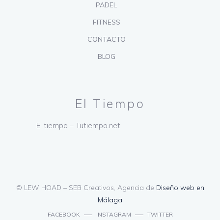
PADEL
FITNESS
CONTACTO
BLOG
El Tiempo
El tiempo – Tutiempo.net
© LEW HOAD – SEB Creativos, Agencia de
Diseño web en
Málaga
FACEBOOK
INSTAGRAM
TWITTER