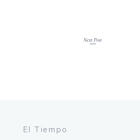
Next Post
El Tiempo