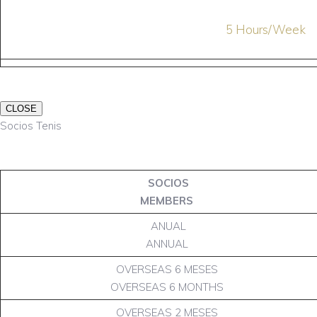
5 Hours/Week
CLOSE
Socios Tenis
SOCIOS
MEMBERS
ANUAL
ANNUAL
OVERSEAS 6 MESES
OVERSEAS 6 MONTHS
OVERSEAS 2 MESES