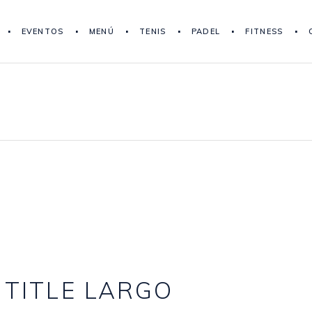
EVENTOS
MENÚ
TENIS
PADEL
FITNESS
 TITLE LARGO