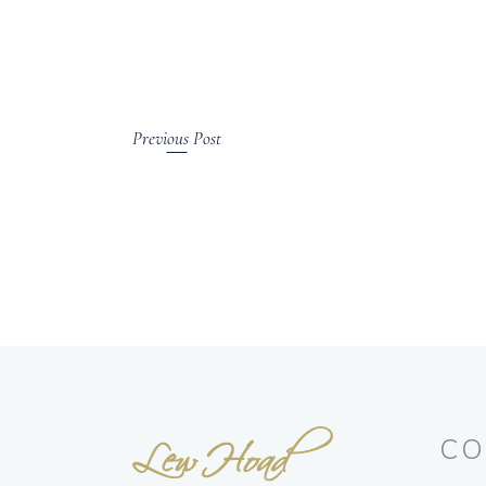
Previous Post
CO