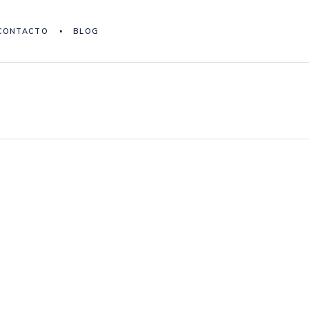
CONTACTO
BLOG