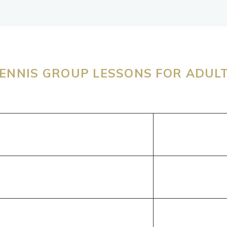
ENNIS GROUP LESSONS FOR ADUL