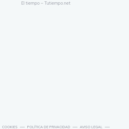
El tiempo – Tutiempo.net
COOKIES
POLÍTICA DE PRIVACIDAD
AVISO LEGAL