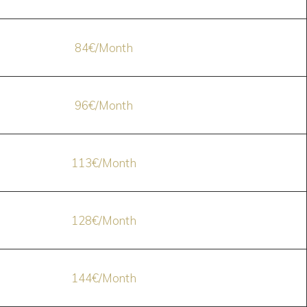
84€/Month
96€/Month
113€/Month
128€/Month
144€/Month