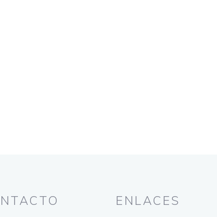
NTACTO
ENLACES