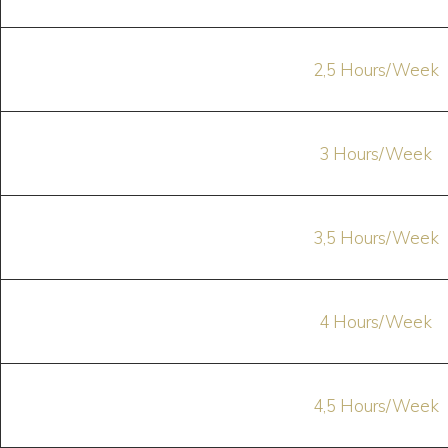
2,5 Hours/Week
3 Hours/Week
3,5 Hours/Week
4 Hours/Week
4,5 Hours/Week