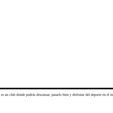
s un club donde podrás descansar, pasarlo bien y disfrutar del deporte en el m