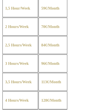
1,5 Hour/Week
59€/Month
2 Hours/Week
70€/Month
2,5 Hours/Week
84€/Month
3 Hours/Week
96€/Month
3,5 Hours/Week
113€/Month
4 Hours/Week
128€/Month