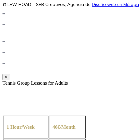
© LEW HOAD – SEB Creativos, Agencia de
Diseño web en Málaga
×
Tennis Group Lessons for Adults
1 Hour/Week
46€/Month