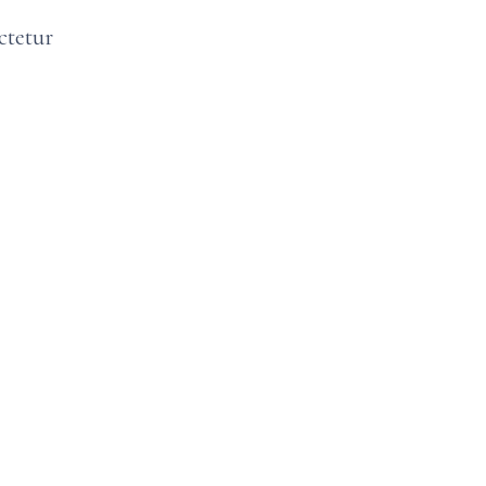
ctetur