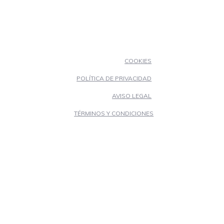
COOKIES
POLÍTICA DE PRIVACIDAD
AVISO LEGAL
TÉRMINOS Y CONDICIONES