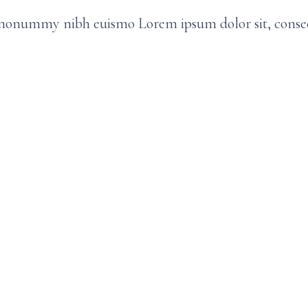
m nonummy nibh euismo Lorem ipsum dolor sit, conse