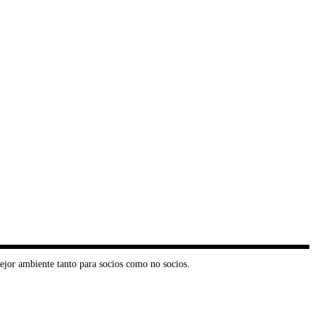
ejor ambiente tanto para socios como no socios.