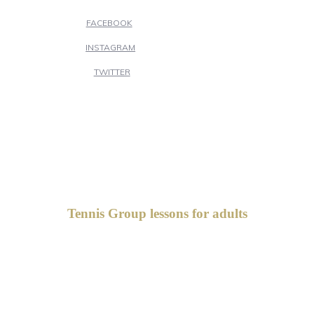
FACEBOOK
INSTAGRAM
TWITTER
Tennis Group lessons for adults