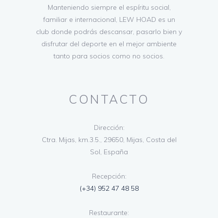
Manteniendo siempre el espíritu social,
familiar e internacional, LEW HOAD es un
club donde podrás descansar, pasarlo bien y
disfrutar del deporte en el mejor ambiente
tanto para socios como no socios.
CONTACTO
Dirección:
Ctra. Mijas, km.3.5., 29650, Mijas, Costa del
Sol, España
Recepción:
(+34) 952 47 48 58
Restaurante: