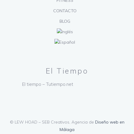
FITNESS
CONTACTO
BLOG
El Tiempo
El tiempo – Tutiempo.net
© LEW HOAD – SEB Creativos, Agencia de
Diseño web en
Málaga