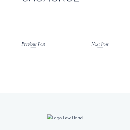
Previous Post
Next Post