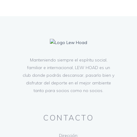
Manteniendo siempre el espíritu social,
familiar e internacional, LEW HOAD es un
club donde podrás descansar, pasarlo bien y
disfrutar del deporte en el mejor ambiente
tanto para socios como no socios.
CONTACTO
Dirección: