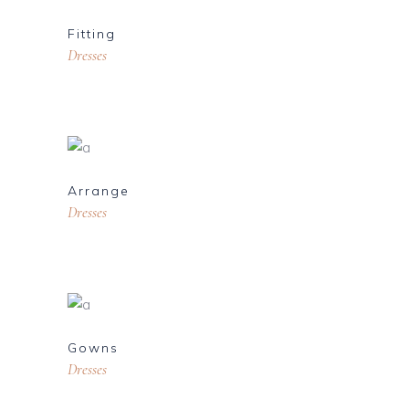
Fitting
Dresses
Arrange
Dresses
Gowns
Dresses