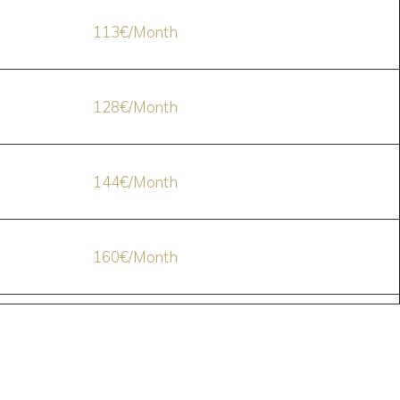
113€/Month
128€/Month
144€/Month
160€/Month