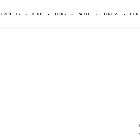
EVENTOS
MENÚ
TENIS
PADEL
FITNESS
CON