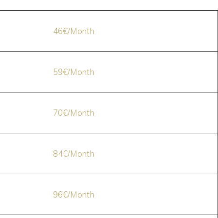
46€/Month
59€/Month
70€/Month
84€/Month
96€/Month