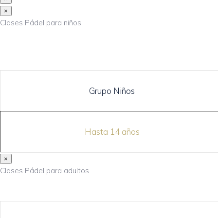
×
Clases Pádel para niños
Grupo Niños
Hasta 14 años
×
Clases Pádel para adultos