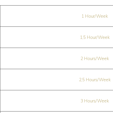
1 Hour/Week
1,5 Hour/Week
2 Hours/Week
2,5 Hours/Week
3 Hours/Week