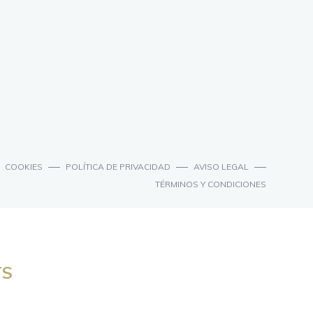
COOKIES
POLÍTICA DE PRIVACIDAD
AVISO LEGAL
TÉRMINOS Y CONDICIONES
TS