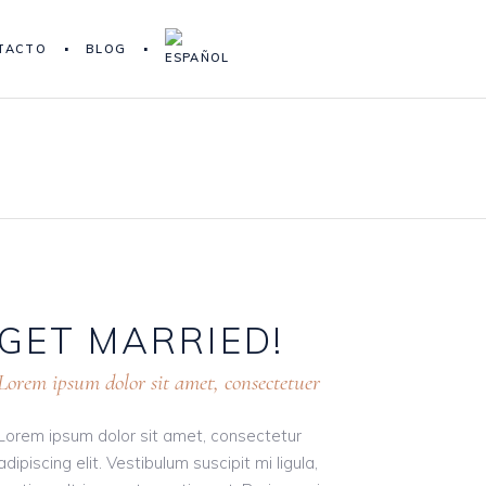
TACTO
BLOG
GET
MARRIED!
Lorem ipsum dolor sit amet, consectetuer
Lorem ipsum dolor sit amet, consectetur
adipiscing elit. Vestibulum suscipit mi ligula,