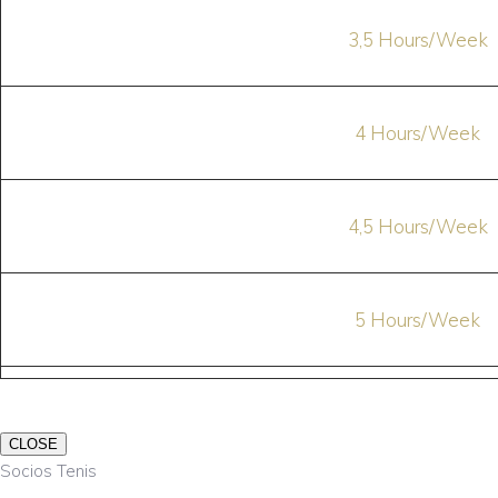
3,5 Hours/Week
4 Hours/Week
4,5 Hours/Week
5 Hours/Week
CLOSE
Socios Tenis