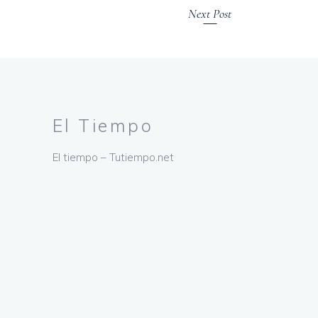
Next Post
El Tiempo
El tiempo – Tutiempo.net