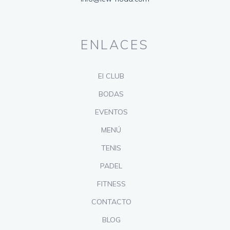
ENLACES
El CLUB
BODAS
EVENTOS
MENÚ
TENIS
PADEL
FITNESS
CONTACTO
BLOG