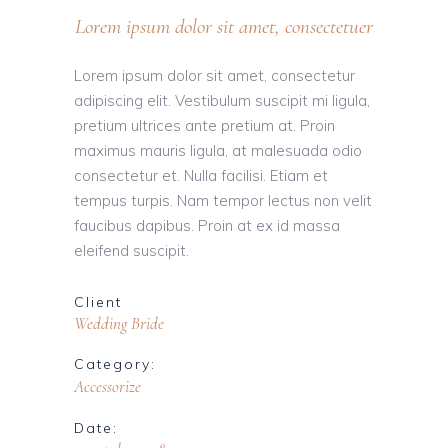
Lorem ipsum dolor sit amet, consectetuer
Lorem ipsum dolor sit amet, consectetur
adipiscing elit. Vestibulum suscipit mi ligula,
pretium ultrices ante pretium at. Proin
maximus mauris ligula, at malesuada odio
consectetur et. Nulla facilisi. Etiam et
tempus turpis. Nam tempor lectus non velit
faucibus dapibus. Proin at ex id massa
eleifend suscipit.
Client
Wedding Bride
Category:
Accessorize
Date: