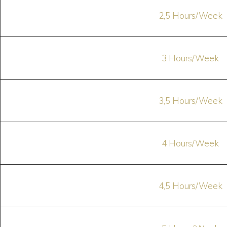
2,5 Hours/Week
3 Hours/Week
3,5 Hours/Week
4 Hours/Week
4,5 Hours/Week