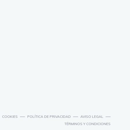
COOKIES
POLÍTICA DE PRIVACIDAD
AVISO LEGAL
TÉRMINOS Y CONDICIONES