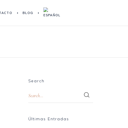
TACTO
BLOG
Search
Últimas Entradas