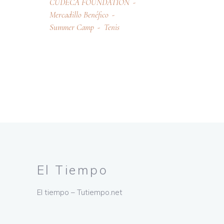
CUDECA FOUNDATION
Mercadillo Benéfico
Summer Camp
Tenis
El Tiempo
El tiempo – Tutiempo.net