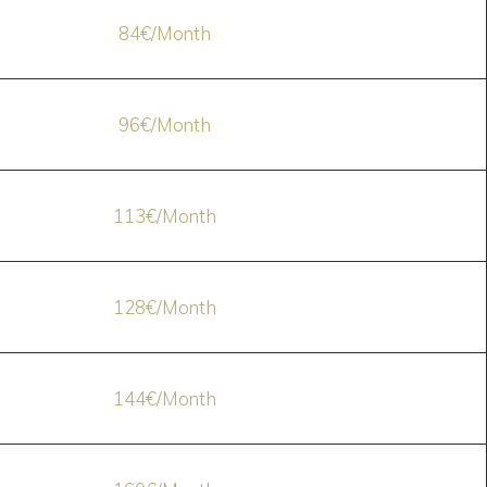
84€/Month
96€/Month
113€/Month
128€/Month
144€/Month