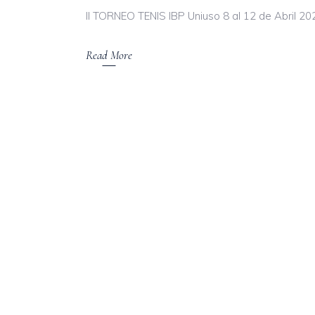
II TORNEO TENIS IBP Uniuso 8 al 12 de Abril 2
Read More