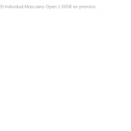
020 Individual Masculino Open 1.000€ en premios