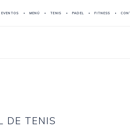
EVENTOS
MENÚ
TENIS
PADEL
FITNESS
CON
L DE TENIS