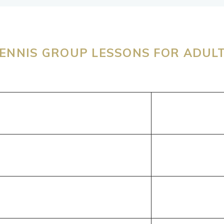
ENNIS GROUP LESSONS FOR ADUL