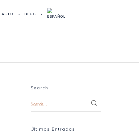
TACTO
BLOG
Search
Últimas Entradas