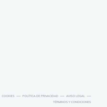
COOKIES
POLÍTICA DE PRIVACIDAD
AVISO LEGAL
TÉRMINOS Y CONDICIONES