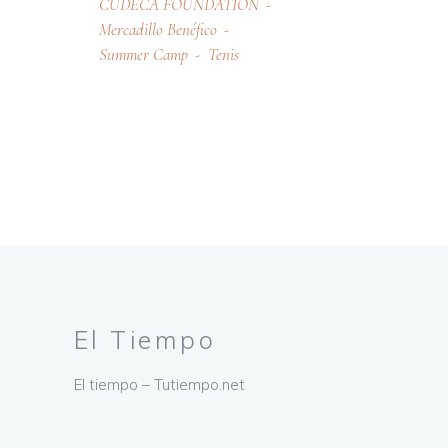
CUDECA FOUNDATION
Mercadillo Benéfico
Summer Camp
Tenis
El Tiempo
El tiempo – Tutiempo.net