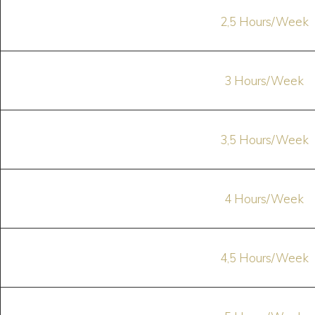
2,5 Hours/Week
3 Hours/Week
3,5 Hours/Week
4 Hours/Week
4,5 Hours/Week