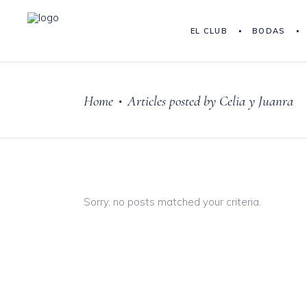
EL CLUB
BODAS
Home
Articles posted by Celia y Juanra
•
Sorry, no posts matched your criteria.