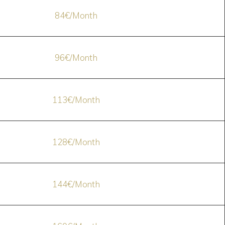
84€/Month
96€/Month
113€/Month
128€/Month
144€/Month