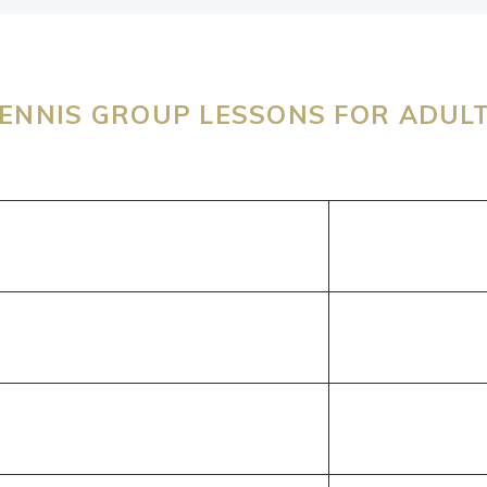
ENNIS GROUP LESSONS FOR ADUL