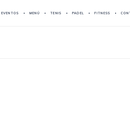
EVENTOS
MENÚ
TENIS
PADEL
FITNESS
CON