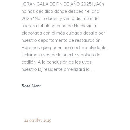
¡¡GRAN GALA DE FIN DE AÑO 2025!! ¿Aún
no has decidido donde despedir el año
2025? No lo dudes y ven a disfrutar de
nuestra fabulosa cena de Nochevieja
elaborada con el más cuidado detalle por
nuestro departamento de restauración.
Haremos que pasen una noche inolvidable.
Incluimos uvas de la suerte y bolsas de
cotillón. A la conclusión de las uvas,
nuestro DJ residente amenizará la
Read More
24 octubre 2025