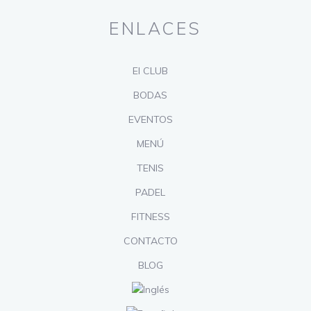
ENLACES
El CLUB
BODAS
EVENTOS
MENÚ
TENIS
PADEL
FITNESS
CONTACTO
BLOG