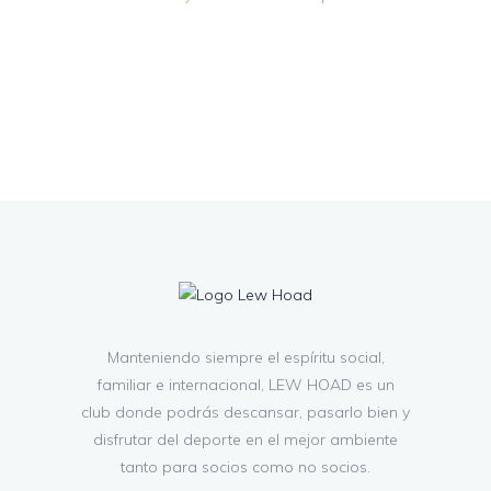
Manteniendo siempre el espíritu social,
familiar e internacional, LEW HOAD es un
club donde podrás descansar, pasarlo bien y
disfrutar del deporte en el mejor ambiente
tanto para socios como no socios.