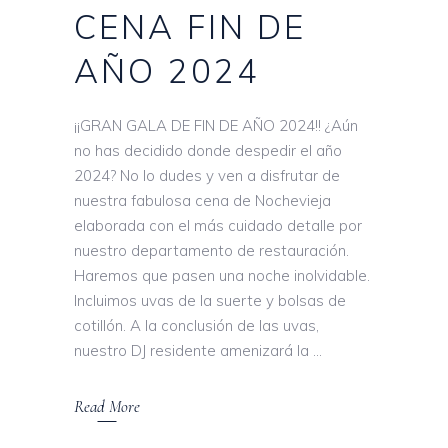
CENA FIN DE
AÑO 2024
¡¡GRAN GALA DE FIN DE AÑO 2024!! ¿Aún
no has decidido donde despedir el año
2024? No lo dudes y ven a disfrutar de
nuestra fabulosa cena de Nochevieja
elaborada con el más cuidado detalle por
nuestro departamento de restauración.
Haremos que pasen una noche inolvidable.
Incluimos uvas de la suerte y bolsas de
cotillón. A la conclusión de las uvas,
nuestro DJ residente amenizará la
Read More