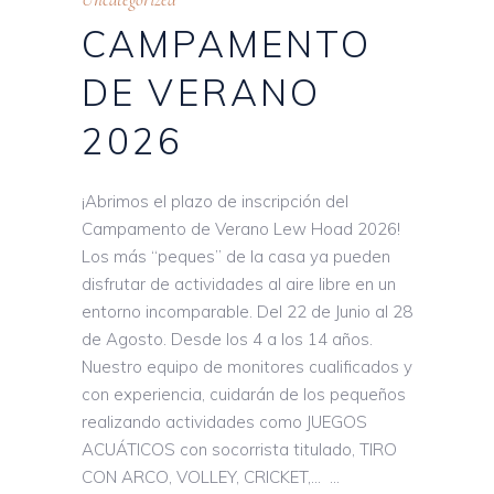
CAMPAMENTO
DE VERANO
2026
¡Abrimos el plazo de inscripción del
Campamento de Verano Lew Hoad 2026!
Los más “peques” de la casa ya pueden
disfrutar de actividades al aire libre en un
entorno incomparable. Del 22 de Junio al 28
de Agosto. Desde los 4 a los 14 años.
Nuestro equipo de monitores cualificados y
con experiencia, cuidarán de los pequeños
realizando actividades como JUEGOS
ACUÁTICOS con socorrista titulado, TIRO
CON ARCO, VOLLEY, CRICKET,…