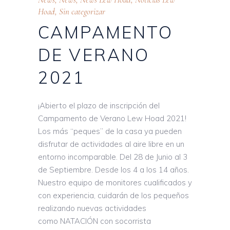
Hoad
,
Sin categorizar
CAMPAMENTO
DE VERANO
2021
¡Abierto el plazo de inscripción del
Campamento de Verano Lew Hoad 2021!
Los más “peques” de la casa ya pueden
disfrutar de actividades al aire libre en un
entorno incomparable. Del 28 de Junio al 3
de Septiembre. Desde los 4 a los 14 años.
Nuestro equipo de monitores cualificados y
con experiencia, cuidarán de los pequeños
realizando nuevas actividades
como NATACIÓN con socorrista