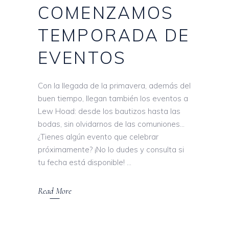
COMENZAMOS
TEMPORADA DE
EVENTOS
Con la llegada de la primavera, además del
buen tiempo, llegan también los eventos a
Lew Hoad: desde los bautizos hasta las
bodas, sin olvidarnos de las comuniones…
¿Tienes algún evento que celebrar
próximamente? ¡No lo dudes y consulta si
tu fecha está disponible!
Read More