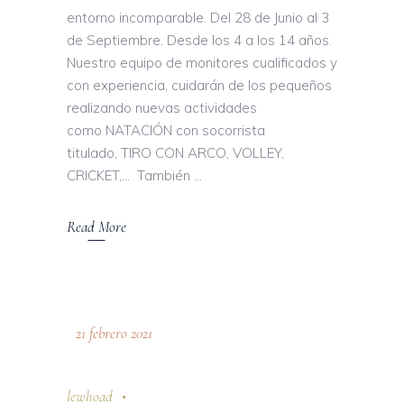
entorno incomparable. Del 28 de Junio al 3
de Septiembre. Desde los 4 a los 14 años.
Nuestro equipo de monitores cualificados y
con experiencia, cuidarán de los pequeños
realizando nuevas actividades
como NATACIÓN con socorrista
titulado, TIRO CON ARCO, VOLLEY,
CRICKET,… También
Read More
21 febrero 2021
lewhoad