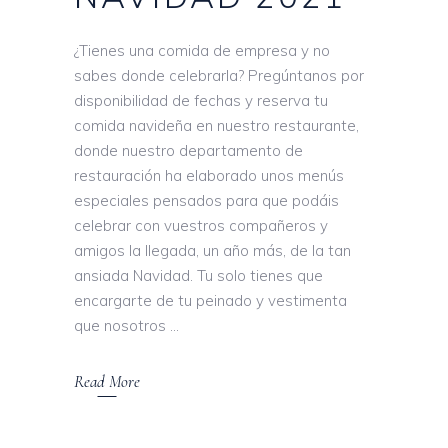
¿Tienes una comida de empresa y no
sabes donde celebrarla? Pregúntanos por
disponibilidad de fechas y reserva tu
comida navideña en nuestro restaurante,
donde nuestro departamento de
restauración ha elaborado unos menús
especiales pensados para que podáis
celebrar con vuestros compañeros y
amigos la llegada, un año más, de la tan
ansiada Navidad. Tu solo tienes que
encargarte de tu peinado y vestimenta
que nosotros
Read More