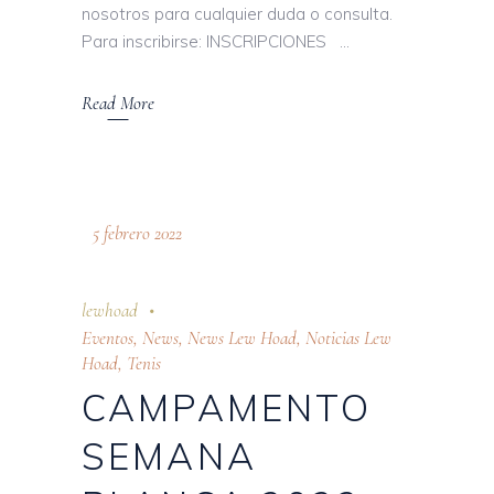
nosotros para cualquier duda o consulta.
Para inscribirse: INSCRIPCIONES
Read More
5 febrero 2022
lewhoad
Eventos
,
News
,
News Lew Hoad
,
Noticias Lew
Hoad
,
Tenis
CAMPAMENTO
SEMANA