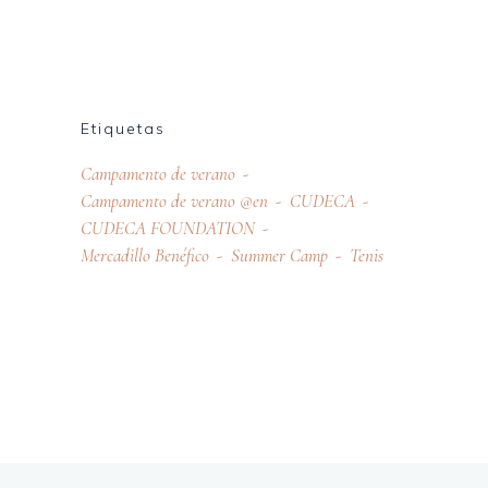
Etiquetas
Campamento de verano
Campamento de verano @en
CUDECA
CUDECA FOUNDATION
Mercadillo Benéfico
Summer Camp
Tenis