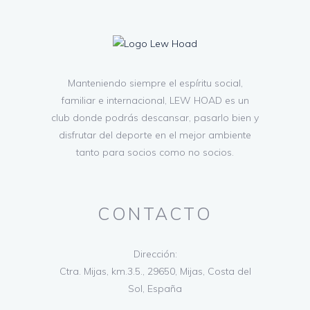
Manteniendo siempre el espíritu social,
familiar e internacional, LEW HOAD es un
club donde podrás descansar, pasarlo bien y
disfrutar del deporte en el mejor ambiente
tanto para socios como no socios.
CONTACTO
Dirección:
Ctra. Mijas, km.3.5., 29650, Mijas, Costa del
Sol, España