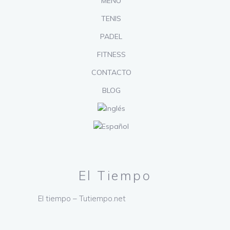
MENÚ
TENIS
PADEL
FITNESS
CONTACTO
BLOG
El Tiempo
El tiempo – Tutiempo.net