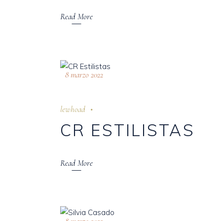
Read More
8 marzo 2022
lewhoad
CR ESTILISTAS
Read More