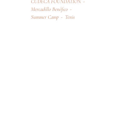
CUDECA FOUNDATION
Mercadillo Benéfico
Summer Camp
Tenis