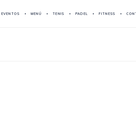
EVENTOS
MENÚ
TENIS
PADEL
FITNESS
CON