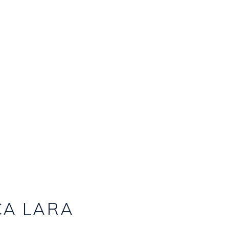
CA LARA