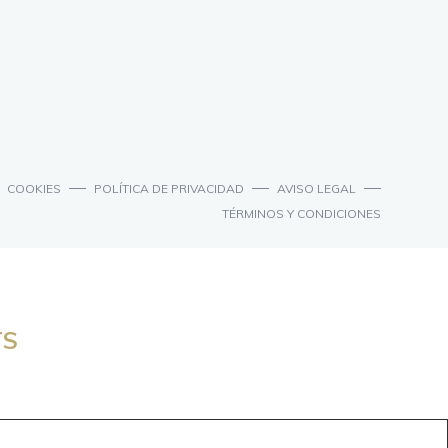
COOKIES
POLÍTICA DE PRIVACIDAD
AVISO LEGAL
TÉRMINOS Y CONDICIONES
TS