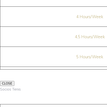
4 Hours/Week
4,5 Hours/Week
5 Hours/Week
CLOSE
Socios Tenis