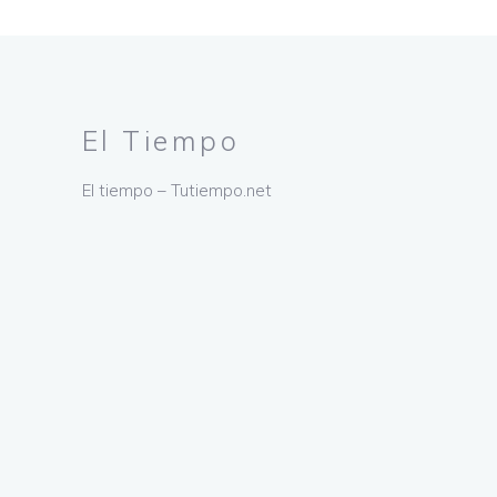
El Tiempo
El tiempo – Tutiempo.net