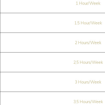
1 Hour/Week
1,5 Hour/Week
2 Hours/Week
2,5 Hours/Week
3 Hours/Week
3,5 Hours/Week