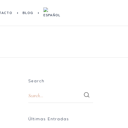
TACTO
BLOG
Search
Últimas Entradas