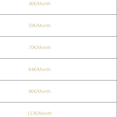
46€/Month
59€/Month
70€/Month
84€/Month
96€/Month
113€/Month