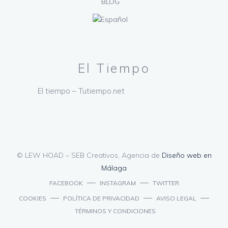
BLOG
El Tiempo
El tiempo – Tutiempo.net
© LEW HOAD – SEB Creativos, Agencia de
Diseño web en
Málaga
FACEBOOK
INSTAGRAM
TWITTER
COOKIES
POLÍTICA DE PRIVACIDAD
AVISO LEGAL
TÉRMINOS Y CONDICIONES