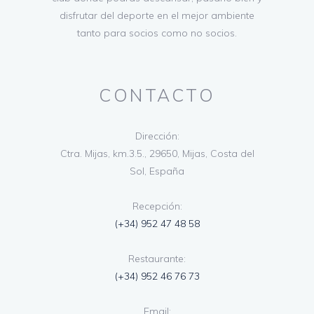
disfrutar del deporte en el mejor ambiente
tanto para socios como no socios.
CONTACTO
Dirección:
Ctra. Mijas, km.3.5., 29650, Mijas, Costa del
Sol, España
Recepción:
(+34) 952 47 48 58
Restaurante:
(+34) 952 46 76 73
Email: