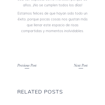
años…¡No se cumplen todos los días!
Estamos felices de que hayan sido todo un
éxito, porque pocas cosas nos gustan más
que llenar este espacio de risas
compartidas y momentos inolvidables.
Previous Post
Next Post
RELATED POSTS