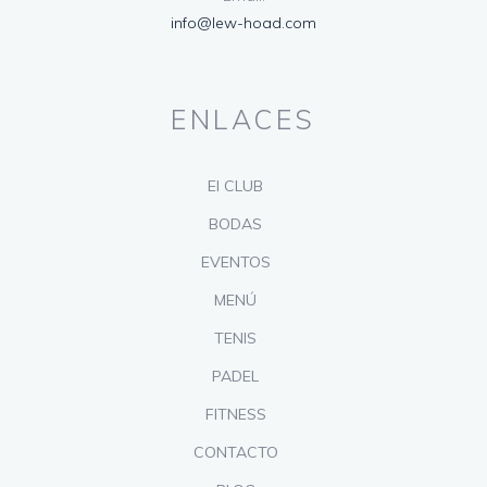
info@lew-hoad.com
ENLACES
El CLUB
BODAS
EVENTOS
MENÚ
TENIS
PADEL
FITNESS
CONTACTO