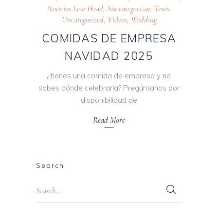
Noticias Lew Hoad
,
Sin categorizar
,
Tenis
,
Uncategorized
,
Videos
,
Wedding
COMIDAS DE EMPRESA
NAVIDAD 2025
¿tienes una comida de empresa y no
sabes dónde celebrarla? Pregúntanos por
disponibilidad de
Read More
Search