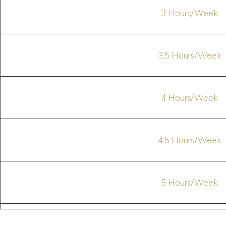
3 Hours/Week
3,5 Hours/Week
4 Hours/Week
4,5 Hours/Week
5 Hours/Week