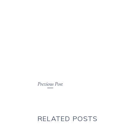
Previous Post
RELATED POSTS