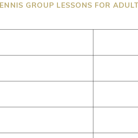
ENNIS GROUP LESSONS FOR ADUL