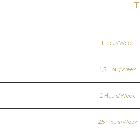
T
1 Hour/Week
1,5 Hour/Week
2 Hours/Week
2,5 Hours/Week