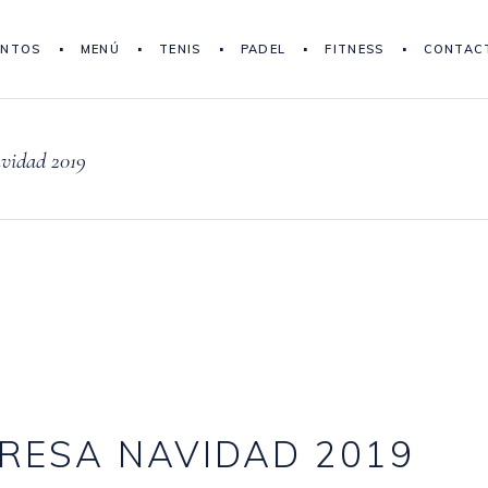
ENTOS
MENÚ
TENIS
PADEL
FITNESS
CONTAC
vidad 2019
RESA NAVIDAD 2019