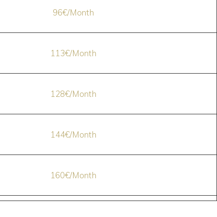
96€/Month
113€/Month
128€/Month
144€/Month
160€/Month