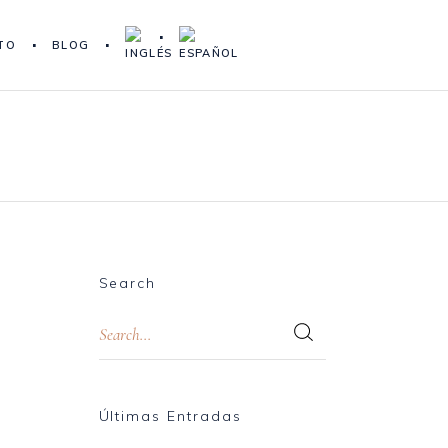
TO
BLOG
Search
Últimas Entradas