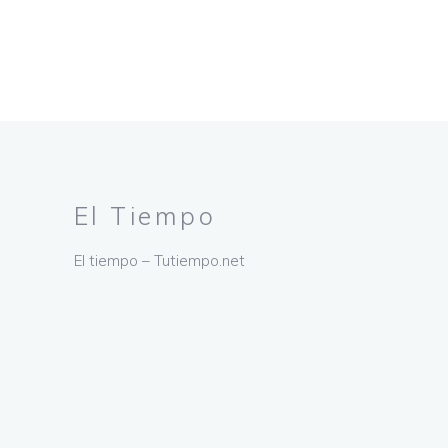
El Tiempo
El tiempo – Tutiempo.net