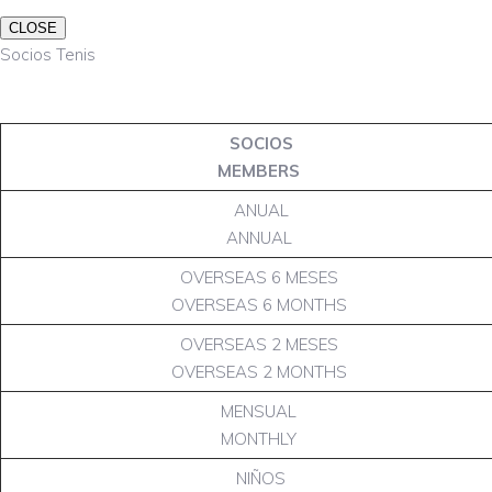
CLOSE
Socios Tenis
SOCIOS
MEMBERS
ANUAL
ANNUAL
OVERSEAS 6 MESES
OVERSEAS 6 MONTHS
OVERSEAS 2 MESES
OVERSEAS 2 MONTHS
MENSUAL
MONTHLY
NIÑOS