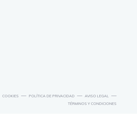
COOKIES
POLÍTICA DE PRIVACIDAD
AVISO LEGAL
TÉRMINOS Y CONDICIONES