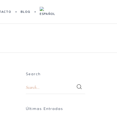
TACTO
BLOG
Search
Últimas Entradas