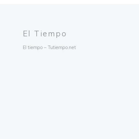
El Tiempo
El tiempo – Tutiempo.net