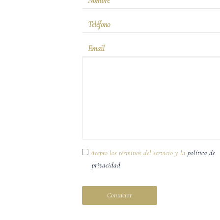
Acepto los términos del servicio y la
política de
privacidad