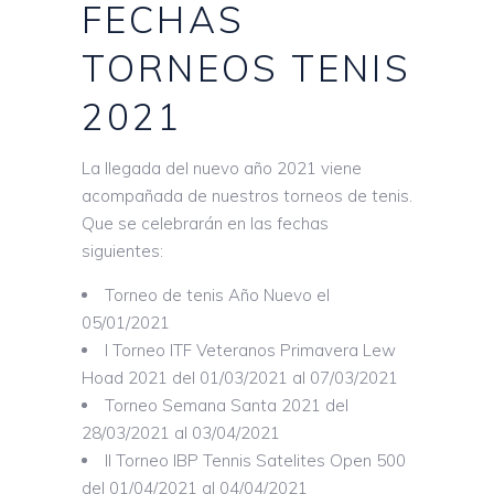
FECHAS
TORNEOS TENIS
2021
La llegada del nuevo año 2021 viene
acompañada de nuestros torneos de tenis.
Que se celebrarán en las fechas
siguientes:
Torneo de tenis Año Nuevo el
05/01/2021
I Torneo ITF Veteranos Primavera Lew
Hoad 2021 del 01/03/2021 al 07/03/2021
Torneo Semana Santa 2021 del
28/03/2021 al 03/04/2021
II Torneo IBP Tennis Satelites Open 500
del 01/04/2021 al 04/04/2021