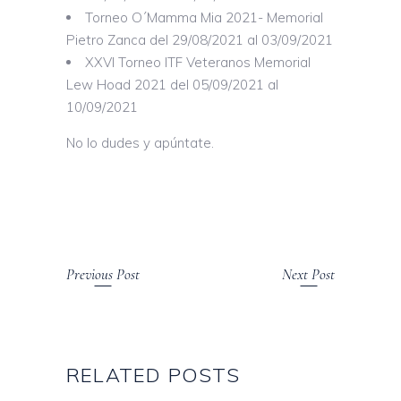
Torneo O´Mamma Mia 2021- Memorial
Pietro Zanca del 29/08/2021 al 03/09/2021
XXVI Torneo ITF Veteranos Memorial
Lew Hoad 2021 del 05/09/2021 al
10/09/2021
No lo dudes y apúntate.
Previous Post
Next Post
RELATED POSTS