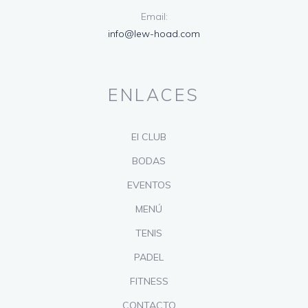
Email:
info@lew-hoad.com
ENLACES
El CLUB
BODAS
EVENTOS
MENÚ
TENIS
PADEL
FITNESS
CONTACTO