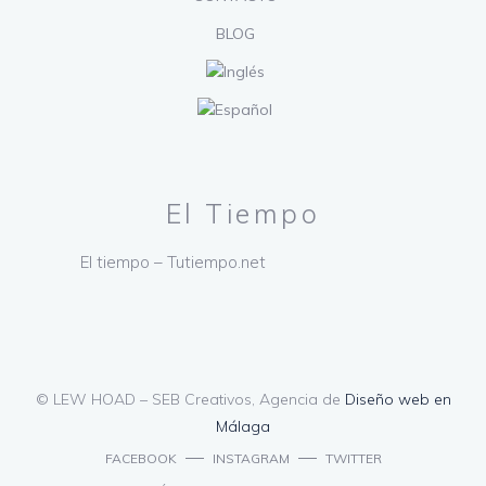
BLOG
El Tiempo
El tiempo – Tutiempo.net
© LEW HOAD – SEB Creativos, Agencia de
Diseño web en
Málaga
FACEBOOK
INSTAGRAM
TWITTER