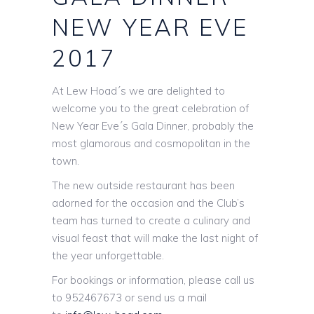
NEW YEAR EVE
2017
At Lew Hoad´s we are delighted to
welcome you to the
great celebration of
New Year Eve´s Gala Dinner, probably the
most glamorous and cosmopolitan in the
town
.
The new outside restaurant has been
adorned for the occasion and the Club’s
team has turned to create a culinary and
visual feast that will make the last night of
the year unforgettable.
For bookings or information, please call us
to 952467673 or send us a mail