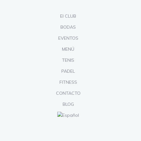
El CLUB
BODAS
EVENTOS
MENÚ
TENIS
PADEL
FITNESS
CONTACTO
BLOG