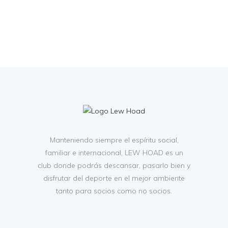
Manteniendo siempre el espíritu social,
familiar e internacional, LEW HOAD es un
club donde podrás descansar, pasarlo bien y
disfrutar del deporte en el mejor ambiente
tanto para socios como no socios.